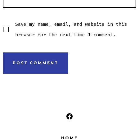
Save my name, email, and website in this
browser for the next time I comment.
Open
Facebook
HOME