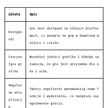
Zaleta
Opis
Gra jest dostępna na różnych platfor
Dostępn
mach, co pozwala na grę w dowolnym m
ość
iejscu i czasie.
Fascynu
Wysokiej jakości grafika i dźwięk sp
jąca gr
rawiają, że gra jest przyjemna dla o
afika
ka i ucha.
Regular
Twórcy regularnie wprowadzają nowe f
ne aktu
unkcje i wydarzenia, co zwiększa zaa
alizacj
ngażowanie graczy.
e