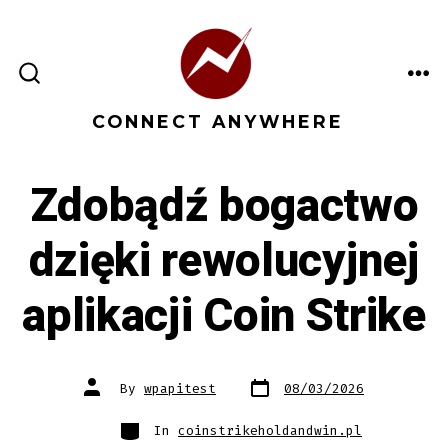
Skip
to
content
ME
SEARCH
TOGGLE
CONNECT ANYWHERE
Zdobądź bogactwo
dzięki rewolucyjnej
aplikacji Coin Strike
Post
Post
By
wpapitest
08/03/2026
date
author
Categories
In
coinstrikeholdandwin.pl