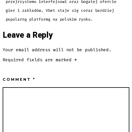
przejrzystemu interfejsowi oraz bogatej ofercie
gier i zakładów, Vbet staje się coraz bardziej
popularną platformą na polskim rynku.
Leave a Reply
Your email address will not be published.
Required fields are marked
*
COMMENT
*