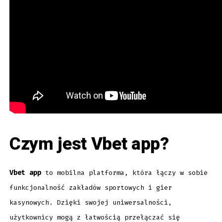
Czym jest Vbet app?
Vbet app
to mobilna platforma, która łączy w sobie
funkcjonalność zakładów sportowych i gier
kasynowych. Dzięki swojej uniwersalności,
użytkownicy mogą z łatwością przełączać się