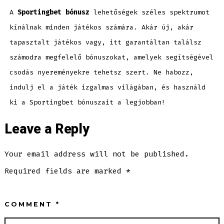
A
Sportingbet bónusz
lehetőségek széles spektrumot
kínálnak minden játékos számára. Akár új, akár
tapasztalt játékos vagy, itt garantáltan találsz
számodra megfelelő bónuszokat, amelyek segítségével
csodás nyereményekre tehetsz szert. Ne habozz,
indulj el a játék izgalmas világában, és használd
ki a Sportingbet bónuszait a legjobban!
Leave a Reply
Your email address will not be published.
Required fields are marked
*
COMMENT
*