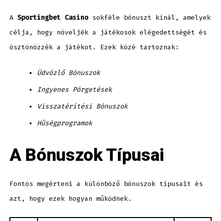
A
Sportingbet Casino
sokféle bónuszt kínál, amelyek
célja, hogy növeljék a játékosok elégedettségét és
ösztönözzék a játékot. Ezek közé tartoznak:
Üdvözlő Bónuszok
Ingyenes Pörgetések
Visszatérítési Bónuszok
Hűségprogramok
A Bónuszok Típusai
Fontos megérteni a különböző bónuszok típusait és
azt, hogy ezek hogyan működnek.