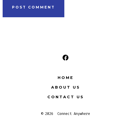
Open
Facebook
HOME
in
ABOUT US
a
new
CONTACT US
tab
© 2026
Connect Anywhere