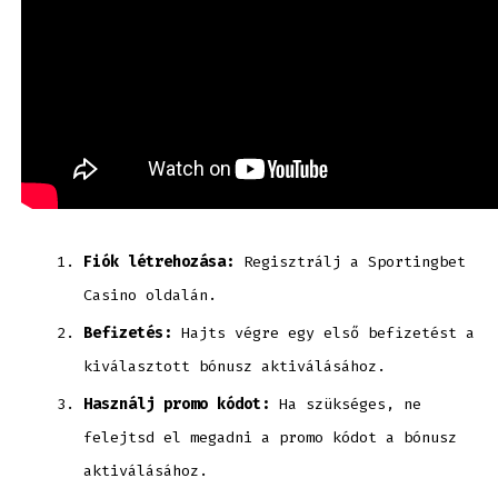
Fiók létrehozása:
Regisztrálj a Sportingbet
Casino oldalán.
Befizetés:
Hajts végre egy első befizetést a
kiválasztott bónusz aktiválásához.
Használj promo kódot:
Ha szükséges, ne
felejtsd el megadni a promo kódot a bónusz
aktiválásához.