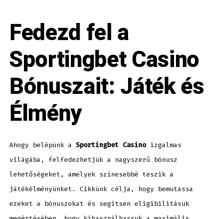
bónusz
ajánlatok
izgalmas
világa
Fedezd fel a
Sportingbet Casino
Bónuszait: Játék és
Élmény
Ahogy belépünk a
Sportingbet Casino
izgalmas
világába, felfedezhetjük a nagyszerű bónusz
lehetőségeket, amelyek színesebbé teszik a
játékélményünket. Cikkünk célja, hogy bemutassa
ezeket a bónuszokat és segítsen eligibilitásuk
megértésében, hogy kihasználhassuk a maximális