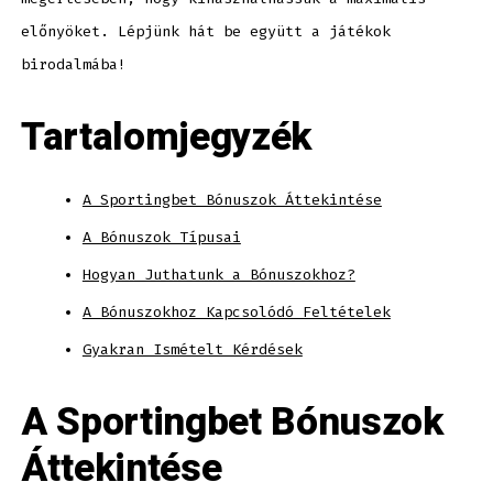
előnyöket. Lépjünk hát be együtt a játékok
birodalmába!
Tartalomjegyzék
A Sportingbet Bónuszok Áttekintése
A Bónuszok Típusai
Hogyan Juthatunk a Bónuszokhoz?
A Bónuszokhoz Kapcsolódó Feltételek
Gyakran Ismételt Kérdések
A Sportingbet Bónuszok
Áttekintése