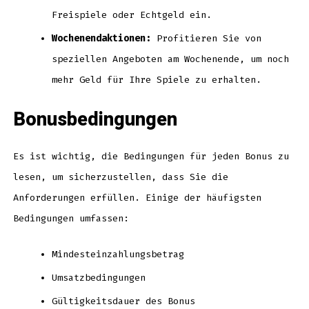
Freispiele oder Echtgeld ein.
Wochenendaktionen:
Profitieren Sie von
speziellen Angeboten am Wochenende, um noch
mehr Geld für Ihre Spiele zu erhalten.
Bonusbedingungen
Es ist wichtig, die Bedingungen für jeden Bonus zu
lesen, um sicherzustellen, dass Sie die
Anforderungen erfüllen. Einige der häufigsten
Bedingungen umfassen:
Mindesteinzahlungsbetrag
Umsatzbedingungen
Gültigkeitsdauer des Bonus