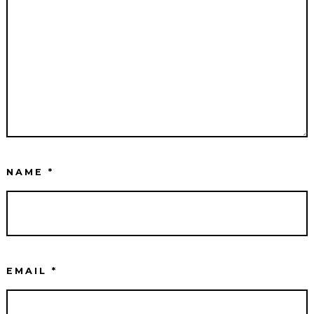
NAME
*
EMAIL
*