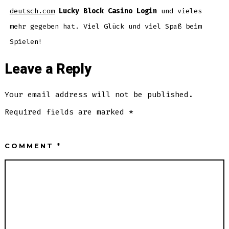
deutsch.com
Lucky Block Casino Login
und vieles
mehr gegeben hat. Viel Glück und viel Spaß beim
Spielen!
Leave a Reply
Your email address will not be published.
Required fields are marked
*
COMMENT
*