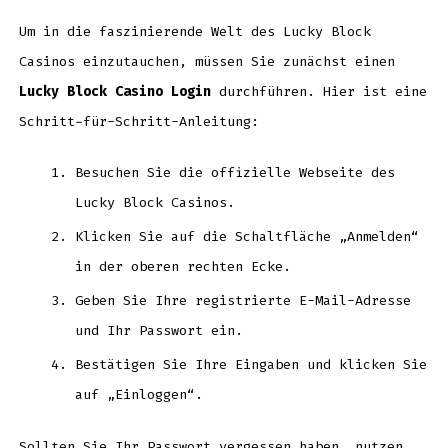
Um in die faszinierende Welt des Lucky Block
Casinos einzutauchen, müssen Sie zunächst einen
Lucky Block Casino Login
durchführen. Hier ist eine
Schritt-für-Schritt-Anleitung:
Besuchen Sie die offizielle Webseite des
Lucky Block Casinos.
Klicken Sie auf die Schaltfläche „Anmelden“
in der oberen rechten Ecke.
Geben Sie Ihre registrierte E-Mail-Adresse
und Ihr Passwort ein.
Bestätigen Sie Ihre Eingaben und klicken Sie
auf „Einloggen“.
Sollten Sie Ihr Passwort vergessen haben, nutzen