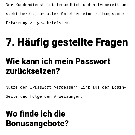
Der Kundendienst ist freundlich und hilfsbereit und
steht bereit, um allen Spielern eine reibungslose
Erfahrung zu gewährleisten.
7. Häufig gestellte Fragen
Wie kann ich mein Passwort
zurücksetzen?
Nutze den „Passwort vergessen“-Link auf der Login-
Seite und folge den Anweisungen.
Wo finde ich die
Bonusangebote?