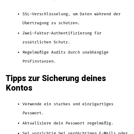
SSL-Verschlüsselung, um Daten während der
Übertragung zu schützen.
Zwei-Faktor-Authentifizierung für
zusätzlichen Schutz.
Regelmäßige Audits durch unabhängige
Prüfinstanzen.
Tipps zur Sicherung deines
Kontos
Verwende ein starkes und einzigartiges
Passwort.
Aktualisiere dein Passwort regelmäßig.
Sei vorsichtig bei verdächtigen E-Mails oder