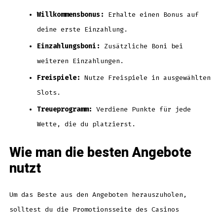
Willkommensbonus:
Erhalte einen Bonus auf
deine erste Einzahlung.
Einzahlungsboni:
Zusätzliche Boni bei
weiteren Einzahlungen.
Freispiele:
Nutze Freispiele in ausgewählten
Slots.
Treueprogramm:
Verdiene Punkte für jede
Wette, die du platzierst.
Wie man die besten Angebote
nutzt
Um das Beste aus den Angeboten herauszuholen,
solltest du die Promotionsseite des Casinos