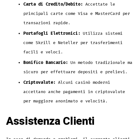
Carta di Credito/Debito:
Accettate le
principali carte come Visa e MasterCard per
transazioni rapide.
Portafogli Elettronici:
Utilizza sistemi
come Skrill e Neteller per trasferimenti
facili e veloci.
Bonifico Bancario:
Un metodo tradizionale ma
sicuro per effettuare depositi e prelievi.
Criptovalute:
Alcuni casinò moderni
accettano anche pagamenti in criptovalute
per maggiore anonimato e velocità.
Assistenza Clienti