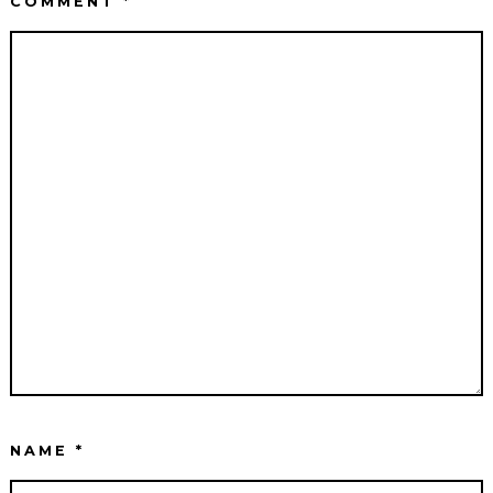
COMMENT
*
NAME
*