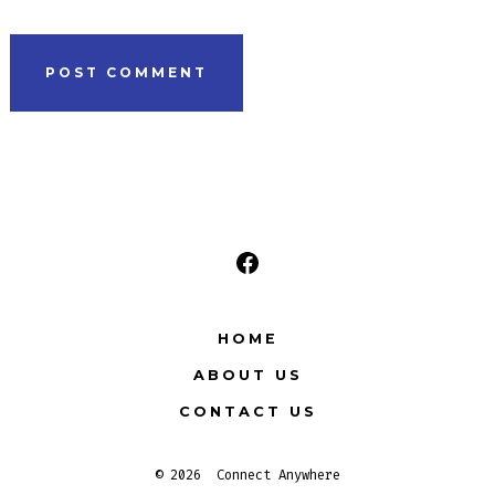
Open
Facebook
HOME
in
ABOUT US
a
new
CONTACT US
tab
© 2026
Connect Anywhere