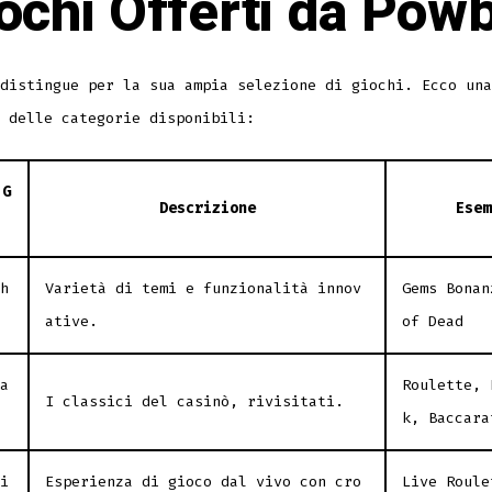
iochi Offerti da Pow
distingue per la sua ampia selezione di giochi. Ecco una
 delle categorie disponibili:
 G
Descrizione
Esem
h
Varietà di temi e funzionalità innov
Gems Bonan
ative.
of Dead
a
Roulette, 
I classici del casinò, rivisitati.
k, Baccara
i
Esperienza di gioco dal vivo con cro
Live Roule