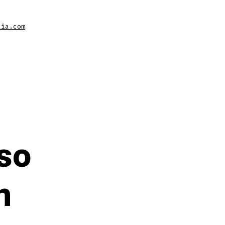
lia.com
so
n