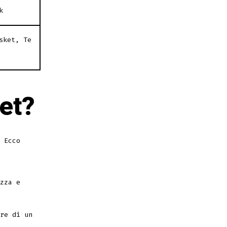
k
sket, Te
et?
 Ecco
zza e
re di un