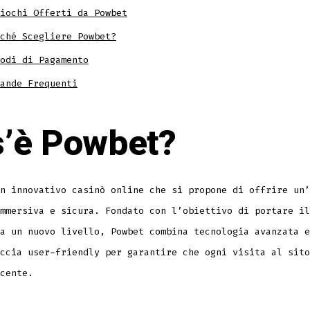
iochi Offerti da Powbet
ché Scegliere Powbet?
odi di Pagamento
ande Frequenti
’è Powbet?
n innovativo casinò online che si propone di offrire un’
mmersiva e sicura. Fondato con l’obiettivo di portare il
a un nuovo livello, Powbet combina tecnologia avanzata e
ccia user-friendly per garantire che ogni visita al sito
cente.