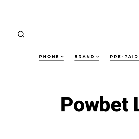
Skip
to
content
SEARCH
TOGGLE
PHONE
BRAND
PRE-PAID
Powbet L