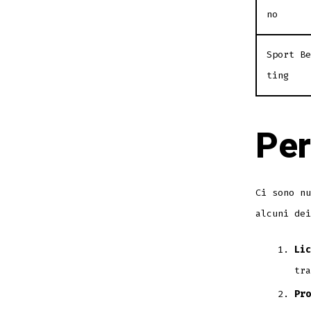
no
Sport Be
ting
Per
Ci sono nu
alcuni dei
Lic
tra
Pro