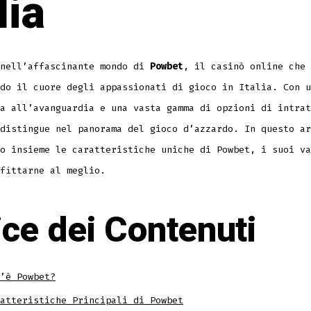
lia
 nell’affascinante mondo di
Powbet
, il casinò online che 
do il cuore degli appassionati di gioco in Italia. Con u
a all’avanguardia e una vasta gamma di opzioni di intrat
distingue nel panorama del gioco d’azzardo. In questo ar
o insieme le caratteristiche uniche di Powbet, i suoi va
fittarne al meglio.
ice dei Contenuti
’è Powbet?
atteristiche Principali di Powbet