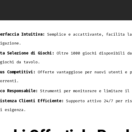
erfaccia Intuitiva:
Semplice e accattivante, facilita la
igazione.
ta Selezione di Giochi:
Oltre 1000 giochi disponibili da
giochi da tavolo.
us Competitivi:
Offerte vantaggiose per nuovi utenti e p
orrenti.
co Responsabile:
Strumenti per monitorare e limitare il 
istenza Clienti Efficiente:
Supporto attivo 24/7 per ris
i esigenza.