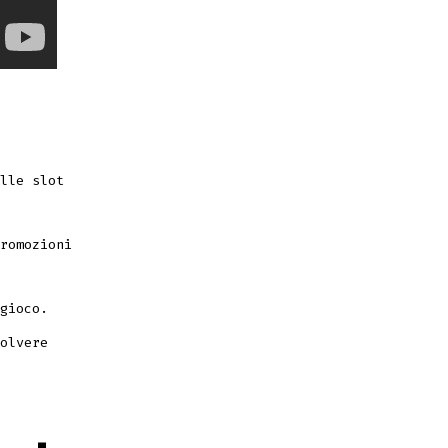
lle slot
romozioni
gioco.
olvere