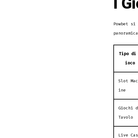
I G
Powbet si 
panoramica
Tipo di
ioco
Slot Mac
ine
Giochi d
Tavolo
Live Cas