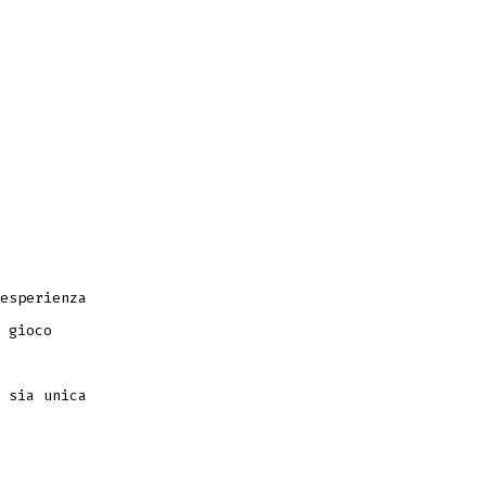
esperienza
 gioco
 sia unica