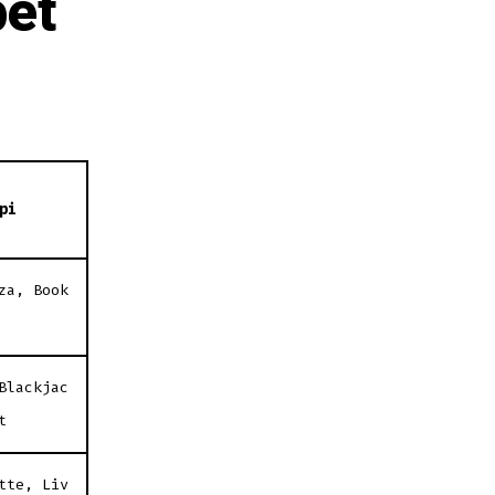
bet
pi
za, Book
Blackjac
t
tte, Liv