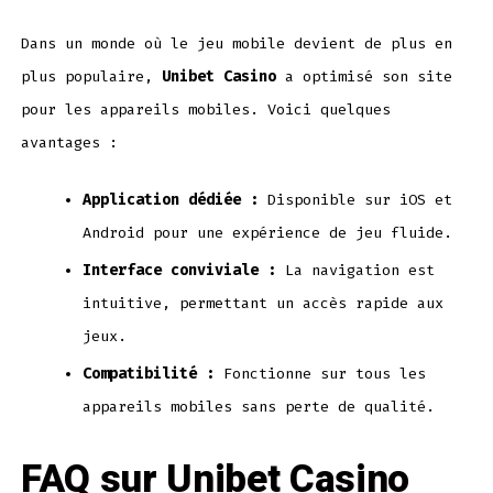
Dans un monde où le jeu mobile devient de plus en
plus populaire,
Unibet Casino
a optimisé son site
pour les appareils mobiles. Voici quelques
avantages :
Application dédiée :
Disponible sur iOS et
Android pour une expérience de jeu fluide.
Interface conviviale :
La navigation est
intuitive, permettant un accès rapide aux
jeux.
Compatibilité :
Fonctionne sur tous les
appareils mobiles sans perte de qualité.
FAQ sur Unibet Casino