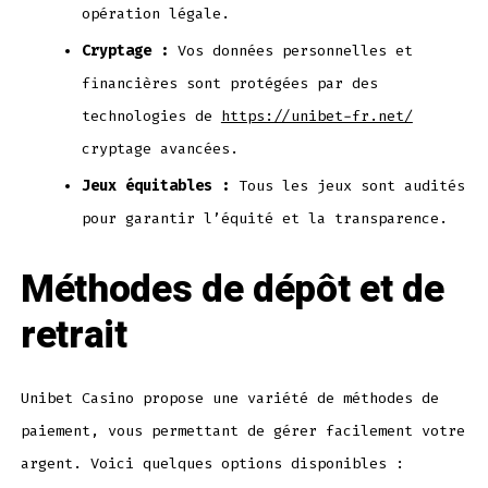
opération légale.
Cryptage :
Vos données personnelles et
financières sont protégées par des
technologies de
https://unibet-fr.net/
cryptage avancées.
Jeux équitables :
Tous les jeux sont audités
pour garantir l’équité et la transparence.
Méthodes de dépôt et de
retrait
Unibet Casino propose une variété de méthodes de
paiement, vous permettant de gérer facilement votre
argent. Voici quelques options disponibles :