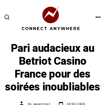
Skip
to
content
ME
SEARCH
TOGGLE
CONNECT ANYWHERE
Pari audacieux au
Betriot Casino
France pour des
soirées inoubliables
Post
Post
By
wpapitest
28/02/2026
date