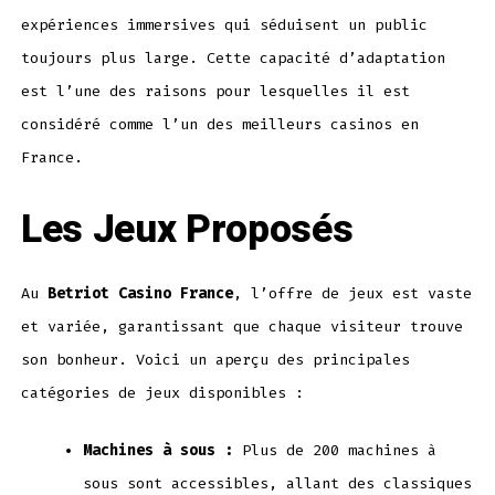
expériences immersives qui séduisent un public
toujours plus large. Cette capacité d’adaptation
est l’une des raisons pour lesquelles il est
considéré comme l’un des meilleurs casinos en
France.
Les Jeux Proposés
Au
Betriot Casino France
, l’offre de jeux est vaste
et variée, garantissant que chaque visiteur trouve
son bonheur. Voici un aperçu des principales
catégories de jeux disponibles :
Machines à sous :
Plus de 200 machines à
sous sont accessibles, allant des classiques