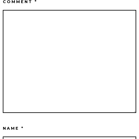
COMMENT
*
NAME
*