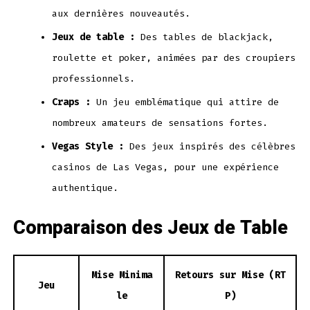
aux dernières nouveautés.
Jeux de table :
Des tables de blackjack,
roulette et poker, animées par des croupiers
professionnels.
Craps :
Un jeu emblématique qui attire de
nombreux amateurs de sensations fortes.
Vegas Style :
Des jeux inspirés des célèbres
casinos de Las Vegas, pour une expérience
authentique.
Comparaison des Jeux de Table
Mise Minima
Retours sur Mise (RT
Jeu
le
P)