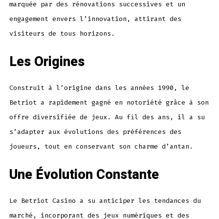
marquée par des rénovations successives et un
engagement envers l’innovation, attirant des
visiteurs de tous horizons.
Les Origines
Construit à l’origine dans les années 1990, le
Betriot a rapidement gagné en notoriété grâce à son
offre diversifiée de jeux. Au fil des ans, il a su
s’adapter aux évolutions des préférences des
joueurs, tout en conservant son charme d’antan.
Une Évolution Constante
Le Betriot Casino a su anticiper les tendances du
marché, incorporant des jeux numériques et des