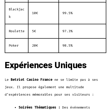
Blackjac
10€
99.5%
k
Roulette
5€
97.3%
Poker
20€
98.5%
Expériences Uniques
Le
Betriot Casino France
ne se limite pas à ses
jeux. Il propose également une multitude
d’expériences mémorables pour ses visiteurs :
Soirées Thématiques :
Des événements