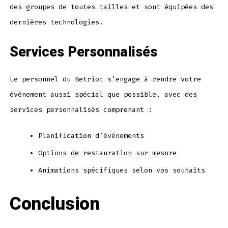
des groupes de toutes tailles et sont équipées des
dernières technologies.
Services Personnalisés
Le personnel du Betriot s’engage à rendre votre
événement aussi spécial que possible, avec des
services personnalisés comprenant :
Planification d’événements
Options de restauration sur mesure
Animations spécifiques selon vos souhaits
Conclusion