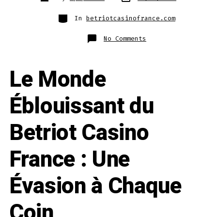
author
Categories
In
betriotcasinofrance.com
on
No Comments
Pari
audacieux
au
Betriot
Casino
Le Monde
France
pour
des
soirées
Éblouissant du
inoubliables
Betriot Casino
France : Une
Évasion à Chaque
Coin