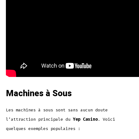
Machines à Sous
Les machines à sous sont sans aucun doute
l’attraction principale du
Yep Casino
. Voici
quelques exemples populaires :