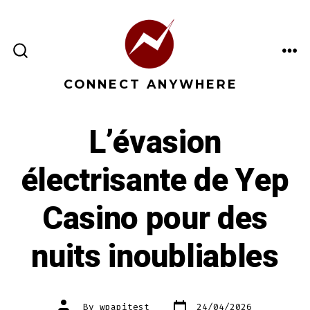
Skip
to
content
ME
SEARCH
TOGGLE
CONNECT ANYWHERE
L’évasion
électrisante de Yep
Casino pour des
nuits inoubliables
Post
Post
By
wpapitest
24/04/2026
date