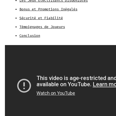
Les Jeux Électrisants Disponibles
Bonus et Promotions Inégalés
Sécurité et Fiabilité
Témoignages de Joueurs
Conclusion