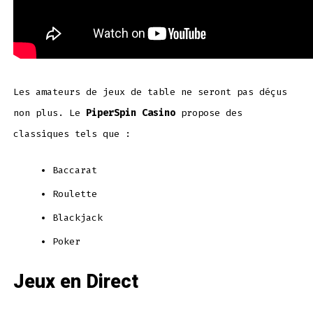
Les amateurs de jeux de table ne seront pas déçus
non plus. Le
PiperSpin Casino
propose des
classiques tels que :
Baccarat
Roulette
Blackjack
Poker
Jeux en Direct