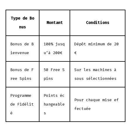
Type de Bo
Montant
Conditions
nus
Bonus de B
100% jusq
Dépôt minimum de 20
ienvenue
u’à 200€
€
Bonus de F
50 Free S
Sur les machines à
ree Spins
pins
sous sélectionnées
Programme
Points éc
Pour chaque mise ef
de Fidélit
hangeable
fectuée
é
s