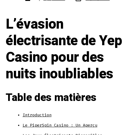
author
L’évasion
électrisante de Yep
Casino pour des
nuits inoubliables
Table des matières
Introduction
Le PiperSpin Casino : Un Aperçu