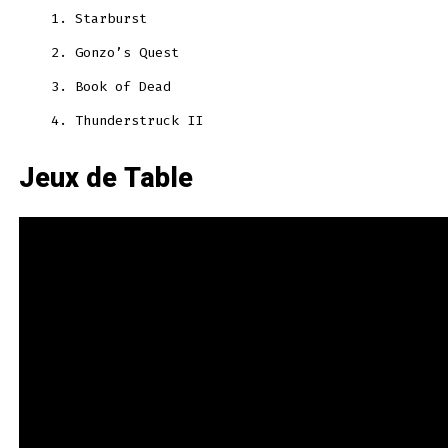
Starburst
Gonzo’s Quest
Book of Dead
Thunderstruck II
Jeux de Table