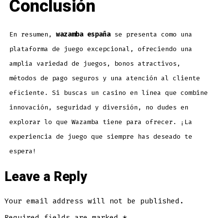
Conclusión
En resumen,
wazamba españa
se presenta como una
plataforma de juego excepcional, ofreciendo una
amplia variedad de juegos, bonos atractivos,
métodos de pago seguros y una atención al cliente
eficiente. Si buscas un casino en línea que combine
innovación, seguridad y diversión, no dudes en
explorar lo que Wazamba tiene para ofrecer. ¡La
experiencia de juego que siempre has deseado te
espera!
Leave a Reply
Your email address will not be published.
Required fields are marked
*