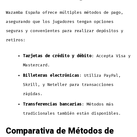
Wazamba España ofrece múltiples métodos de pago,
asegurando que los jugadores tengan opciones
seguras y convenientes para realizar depósitos y
retiros:
Tarjetas de crédito y débito
: Accepta Visa y
Mastercard.
Billeteras electrónicas
: Utiliza PayPal,
Skrill, y Neteller para transacciones
rápidas.
Transferencias bancarias
: Métodos más
tradicionales también están disponibles.
Comparativa de Métodos de