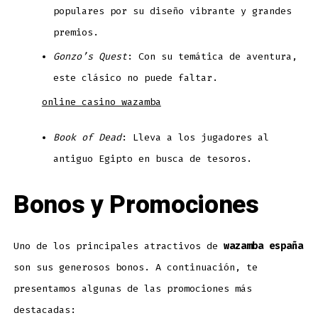
populares por su diseño vibrante y grandes
premios.
Gonzo’s Quest
: Con su temática de aventura,
este clásico no puede faltar.
online casino wazamba
Book of Dead
: Lleva a los jugadores al
antiguo Egipto en busca de tesoros.
Bonos y Promociones
Uno de los principales atractivos de
wazamba españa
son sus generosos bonos. A continuación, te
presentamos algunas de las promociones más
destacadas: