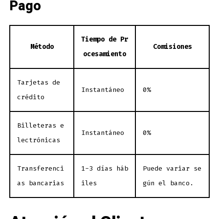
Pago
Tiempo de Pr
Método
Comisiones
ocesamiento
Tarjetas de
Instantáneo
0%
crédito
Billeteras e
Instantáneo
0%
lectrónicas
Transferenci
1-3 días háb
Puede variar se
as bancarias
iles
gún el banco.