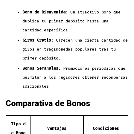
Bono de Bienvenida
: Un atractivo bono que
duplica tu primer depósito hasta una
cantidad específica.
Giros Gratis
: Ofrecen una cierta cantidad de
giros en tragamonedas populares tras tu
primer depósito.
Bonos Semanales
: Promociones periódicas que
permiten a los jugadores obtener recompensas
adicionales.
Comparativa de Bonos
Tipo d
Ventajas
Condiciones
e Bono