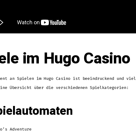
ele im Hugo Casino
ent an Spielen im Hugo Casino ist beeindruckend und viel
ine Übersicht über die verschiedenen Spielkategorien:
pielautomaten
o’s Adventure