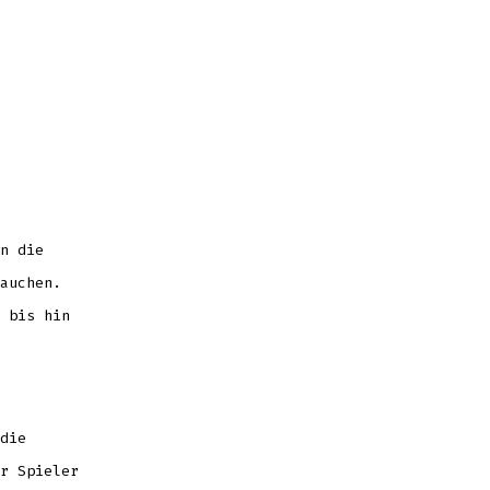
n die
auchen.
 bis hin
die
r Spieler