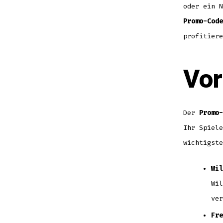
oder ein N
Promo-Code
profitiere
Vor
Der
Promo-
Ihr Spiele
wichtigste
Wil
Wil
ver
Fre