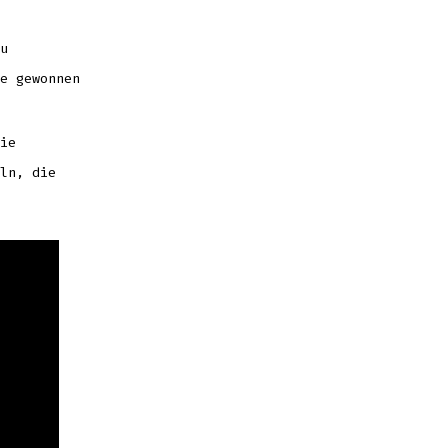
u
e gewonnen
ie
ln, die