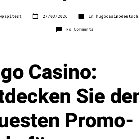
Post
Categories
wpapitest
27/03/2026
In
hugocasinodeutsch
date
on
No Comments
Hugo
Casino
Rabattcode
für
aufregende
Spieleabenteuer
go Casino:
tdecken Sie de
uesten Promo-