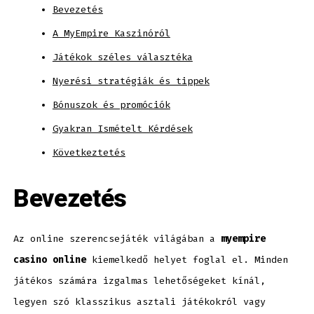
Bevezetés
A MyEmpire Kaszinóról
Játékok széles választéka
Nyerési stratégiák és tippek
Bónuszok és promóciók
Gyakran Ismételt Kérdések
Következtetés
Bevezetés
Az online szerencsejáték világában a
myempire
casino online
kiemelkedő helyet foglal el. Minden
játékos számára izgalmas lehetőségeket kínál,
legyen szó klasszikus asztali játékokról vagy