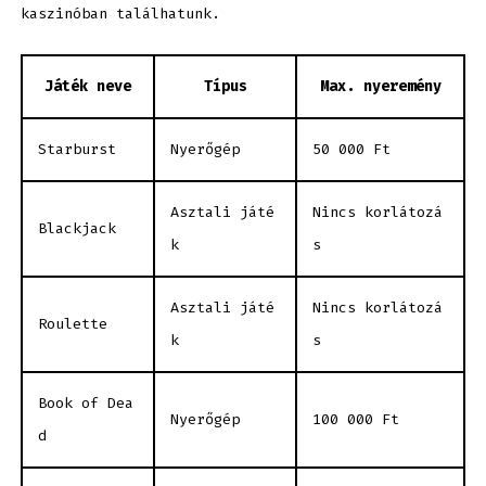
kaszinóban találhatunk.
Játék neve
Típus
Max. nyeremény
Starburst
Nyerőgép
50 000 Ft
Asztali játé
Nincs korlátozá
Blackjack
k
s
Asztali játé
Nincs korlátozá
Roulette
k
s
Book of Dea
Nyerőgép
100 000 Ft
d