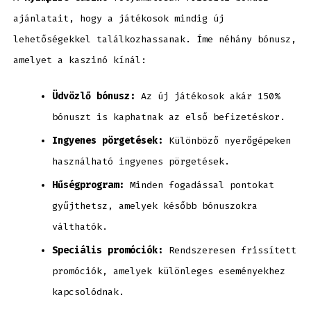
ajánlatait, hogy a játékosok mindig új
lehetőségekkel találkozhassanak. Íme néhány bónusz,
amelyet a kaszinó kínál:
Üdvözlő bónusz:
Az új játékosok akár 150%
bónuszt is kaphatnak az első befizetéskor.
Ingyenes pörgetések:
Különböző nyerőgépeken
használható ingyenes pörgetések.
Hűségprogram:
Minden fogadással pontokat
gyűjthetsz, amelyek később bónuszokra
válthatók.
Speciális promóciók:
Rendszeresen frissített
promóciók, amelyek különleges eseményekhez
kapcsolódnak.