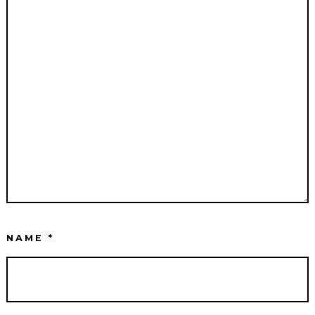
NAME
*