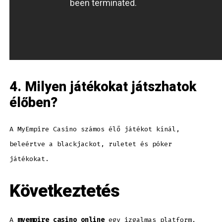
4. Milyen játékokat játszhatok
élőben?
A MyEmpire Casino számos élő játékot kínál,
beleértve a blackjackot, ruletet és póker
játékokat.
Következtetés
A
myempire casino online
egy izgalmas platform,