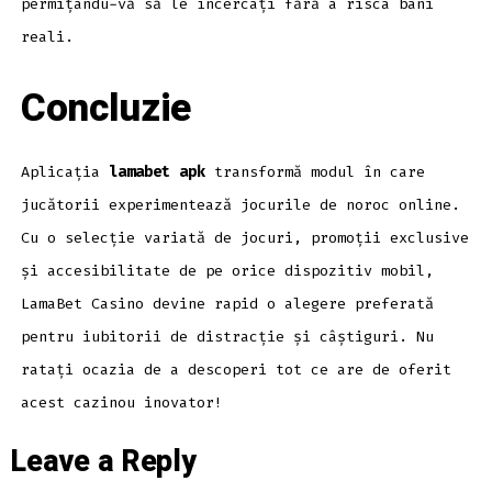
permițându-vă să le încercați fără a risca bani
reali.
Concluzie
Aplicația
lamabet apk
transformă modul în care
jucătorii experimentează jocurile de noroc online.
Cu o selecție variată de jocuri, promoții exclusive
și accesibilitate de pe orice dispozitiv mobil,
LamaBet Casino devine rapid o alegere preferată
pentru iubitorii de distracție și câștiguri. Nu
ratați ocazia de a descoperi tot ce are de oferit
acest cazinou inovator!
Leave a Reply