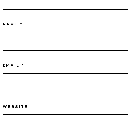
NAME
*
EMAIL
*
WEBSITE