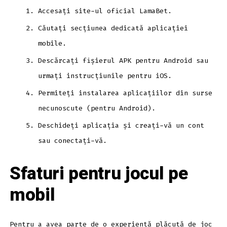
Accesați site-ul oficial LamaBet.
Căutați secțiunea dedicată aplicației
mobile.
Descărcați fișierul APK pentru Android sau
urmați instrucțiunile pentru iOS.
Permiteți instalarea aplicațiilor din surse
necunoscute (pentru Android).
Deschideți aplicația și creați-vă un cont
sau conectați-vă.
Sfaturi pentru jocul pe
mobil
Pentru a avea parte de o experiență plăcută de joc