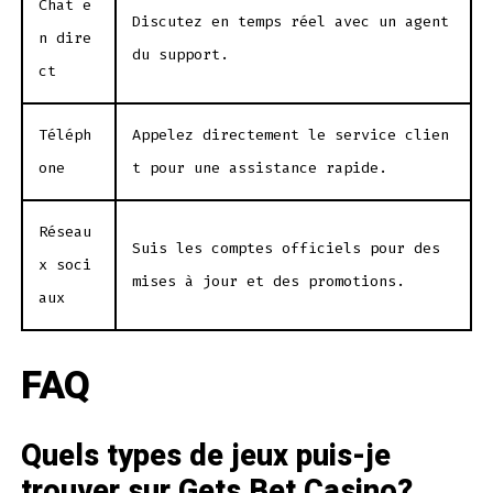
Chat e
Discutez en temps réel avec un agent
n dire
du support.
ct
Téléph
Appelez directement le service clien
one
t pour une assistance rapide.
Réseau
Suis les comptes officiels pour des
x soci
mises à jour et des promotions.
aux
FAQ
Quels types de jeux puis-je
trouver sur Gets Bet Casino?