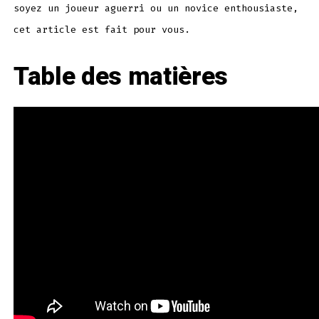
soyez un joueur aguerri ou un novice enthousiaste,
cet article est fait pour vous.
Table des matières