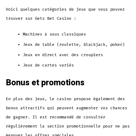
Voici quelques catégories de jeux que vous pouvez
trouver sur Gets Bet Casino :
Machines à sous classiques
Jeux de table (roulette, blackjack, poker)
Jeux en direct avec des croupiers
Jeux de cartes variés
Bonus et promotions
En plus des jeux, le casino propose également des
bonus attractifs qui peuvent augmenter vos chances
de gagner. Il est recommandé de consulter
régulièrement la section promotionnelle pour ne pas
manquer les offres spéciales.