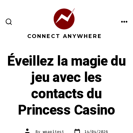
Skip
to
content
ME
SEARCH
TOGGLE
CONNECT ANYWHERE
Éveillez la magie du
jeu avec les
contacts du
Princess Casino
Post
Post
By
wpapitest
14/04/2026
date