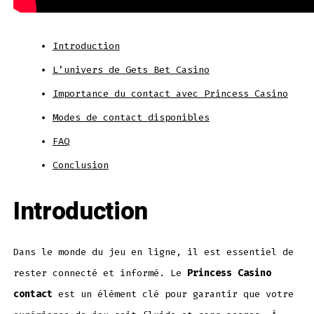
Introduction
L’univers de Gets Bet Casino
Importance du contact avec Princess Casino
Modes de contact disponibles
FAQ
Conclusion
Introduction
Dans le monde du jeu en ligne, il est essentiel de
rester connecté et informé. Le
Princess Casino
contact
est un élément clé pour garantir que votre