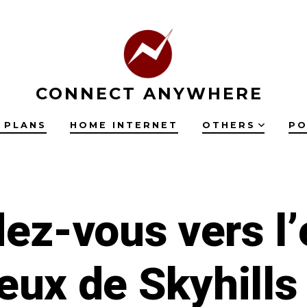
CONNECT ANYWHERE
 PLANS
HOME INTERNET
OTHERS
PO
ez-vous vers l’
eux de Skyhills