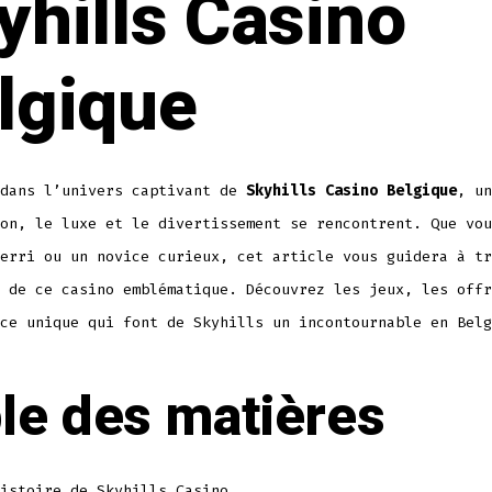
yhills Casino
lgique
 dans l’univers captivant de
Skyhills Casino Belgique
, un
on, le luxe et le divertissement se rencontrent. Que vou
erri ou un novice curieux, cet article vous guidera à tr
 de ce casino emblématique. Découvrez les jeux, les offr
ce unique qui font de Skyhills un incontournable en Belg
le des matières
istoire de Skyhills Casino