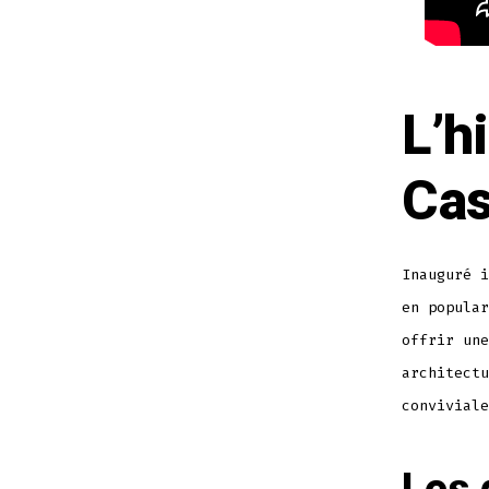
L’h
Cas
Inauguré 
en popular
offrir une
architectu
conviviale