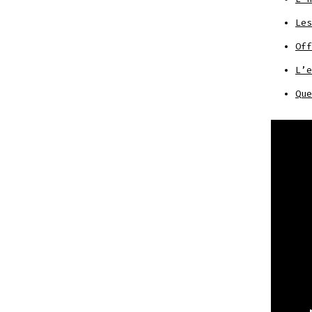
Les
Off
L’e
Que