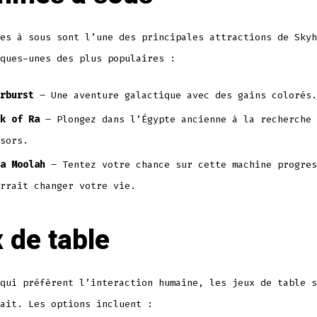
es à sous sont l’une des principales attractions de Skyh
ques-unes des plus populaires :
rburst
– Une aventure galactique avec des gains colorés.
k of Ra
– Plongez dans l’Égypte ancienne à la recherche 
sors.
a Moolah
– Tentez votre chance sur cette machine progres
rrait changer votre vie.
 de table
qui préfèrent l’interaction humaine, les jeux de table s
ait. Les options incluent :