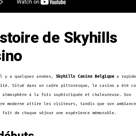
istoire de Skyhills
ino
il y a quelques années,
Skyhills Casino Belgique
a rapide
ité. Situé dans un cadre pittoresque, le casino a été co
 atmosphère à la fois sophistiquée et chaleureuse. Son
re moderne attire les visiteurs, tandis que son ambiance
 fait de chaque séjour une expérience mémorable.