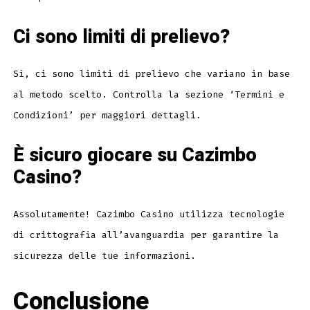
Ci sono limiti di prelievo?
Sì, ci sono limiti di prelievo che variano in base
al metodo scelto. Controlla la sezione ‘Termini e
Condizioni’ per maggiori dettagli.
È sicuro giocare su Cazimbo
Casino?
Assolutamente! Cazimbo Casino utilizza tecnologie
di crittografia all’avanguardia per garantire la
sicurezza delle tue informazioni.
Conclusione