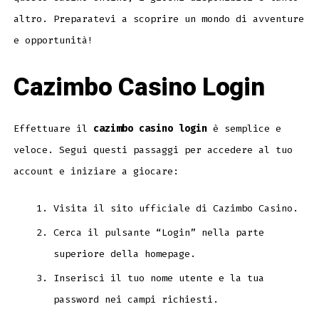
altro. Preparatevi a scoprire un mondo di avventure
e opportunità!
Cazimbo Casino Login
Effettuare il
cazimbo casino login
è semplice e
veloce. Segui questi passaggi per accedere al tuo
account e iniziare a giocare:
Visita il sito ufficiale di Cazimbo Casino.
Cerca il pulsante “Login” nella parte
superiore della homepage.
Inserisci il tuo nome utente e la tua
password nei campi richiesti.