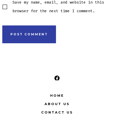
Save my name, email, and website in this
browser for the next time I comment.
Open
Facebook
HOME
in
ABOUT US
a
new
CONTACT US