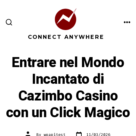
Skip
to
content
ME
SEARCH
TOGGLE
CONNECT ANYWHERE
Entrare nel Mondo
Incantato di
Cazimbo Casino
con un Click Magico
Post
Post
By
wpapitest
11/03/2026
date