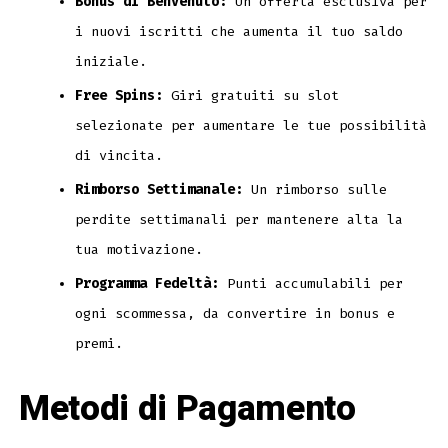
Bonus di Benvenuto:
Un’offerta esclusiva per
i nuovi iscritti che aumenta il tuo saldo
iniziale.
Free Spins:
Giri gratuiti su slot
selezionate per aumentare le tue possibilità
di vincita.
Rimborso Settimanale:
Un rimborso sulle
perdite settimanali per mantenere alta la
tua motivazione.
Programma Fedeltà:
Punti accumulabili per
ogni scommessa, da convertire in bonus e
premi.
Metodi di Pagamento