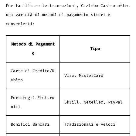
Per facilitare le transazioni, Cazimbo Casino offre
una varietà di metodi di pagamento sicuri e
convenienti:
Metodo di Pagament
Tipo
o
Carte di Credito/D
Visa, MasterCard
ebito
Portafogli Elettro
Skrill, Neteller, PayPal
nici
Bonifici Bancari
Tradizionali e veloci