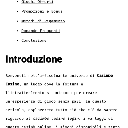
Giochi Offerti
Promozioni e Bonus
Metodi di Pagamento
Domande Frequenti
Conclusione
Introduzione
Benvenuti nell’affascinante universo di
Cazimbo
Casino
, un luogo dove la fortuna e
l’intrattenimento si uniscono per creare
un’esperienza di gioco senza pari. In questo
articolo, esploreremo tutto ciò che c’è da sapere
riguardo al
cazimbo casino login
, i vantaggi di
questo casinò online, i giochi disponibili e tanto