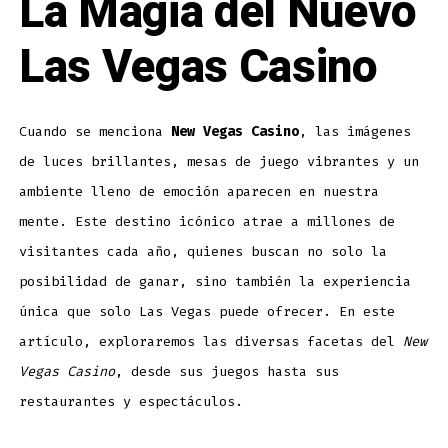
La Magia del Nuevo
Las Vegas Casino
Cuando se menciona
New Vegas Casino
, las imágenes
de luces brillantes, mesas de juego vibrantes y un
ambiente lleno de emoción aparecen en nuestra
mente. Este destino icónico atrae a millones de
visitantes cada año, quienes buscan no solo la
posibilidad de ganar, sino también la experiencia
única que solo Las Vegas puede ofrecer. En este
artículo, exploraremos las diversas facetas del
New
Vegas Casino
, desde sus juegos hasta sus
restaurantes y espectáculos.