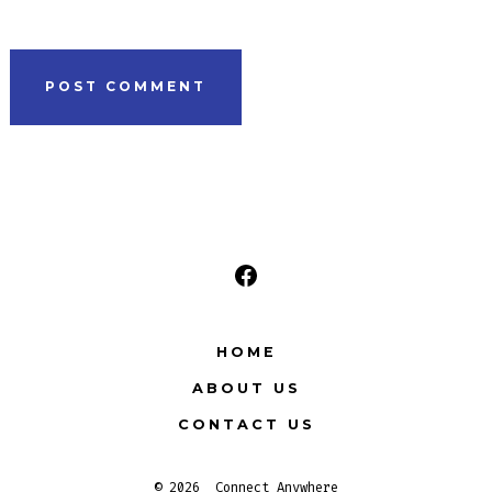
Open
Facebook
HOME
in
ABOUT US
a
new
CONTACT US
tab
© 2026
Connect Anywhere