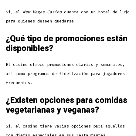
Sí, el
New Vegas Casino
cuenta con un hotel de lujo
para quienes deseen quedarse.
¿Qué tipo de promociones están
disponibles?
El casino ofrece promociones diarias y semanales,
así como programas de fidelización para jugadores
frecuentes.
¿Existen opciones para comidas
vegetarianas y veganas?
Sí, el casino tiene varias opciones para aquellos
con dietas especiales en sus restaurantes.