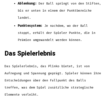
Ablenkung:
Der Ball springt von den Stiften,
bis er unten in einem der Punktbereiche
landet.
Punktesystem:
Je nachdem, wo der Ball
stoppt, erhält der Spieler Punkte, die in
Prämien umgewandelt werden können.
Das Spielerlebnis
Das Spielerlebnis, das Plinko bietet, ist von
Aufregung und Spannung geprägt. Spieler können ihre
Entscheidungen über den Fallpunkt des Balls
treffen, was dem Spiel zusätzliche strategische
Elemente verleiht.