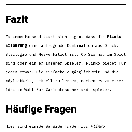
Fazit
Zusammenfassend lässt sich sagen, dass die
Plinko
Erfahrung
eine aufregende Kombination aus Glück,
Strategie und Nervenkitzel ist. Ob Sie neu im Spiel
sind oder ein erfahrener Spieler, Plinko bietet für
jeden etwas. Die einfache Zugänglichkeit und die
Möglichkeit, schnell zu lernen, machen es zu einer
idealen Wahl für Casinobesucher und -spieler.
Häufige Fragen
Hier sind einige gängige Fragen zur
Plinko