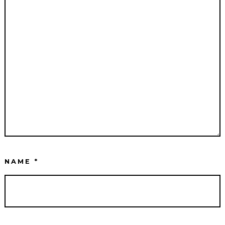
NAME
*