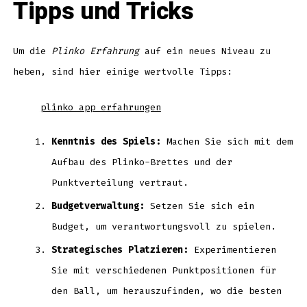
Tipps und Tricks
Um die
Plinko Erfahrung
auf ein neues Niveau zu
heben, sind hier einige wertvolle Tipps:
plinko app erfahrungen
Kenntnis des Spiels:
Machen Sie sich mit dem
Aufbau des Plinko-Brettes und der
Punktverteilung vertraut.
Budgetverwaltung:
Setzen Sie sich ein
Budget, um verantwortungsvoll zu spielen.
Strategisches Platzieren:
Experimentieren
Sie mit verschiedenen Punktpositionen für
den Ball, um herauszufinden, wo die besten