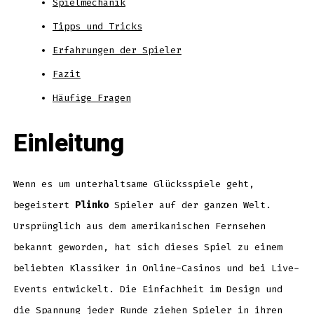
Spielmechanik
Tipps und Tricks
Erfahrungen der Spieler
Fazit
Häufige Fragen
Einleitung
Wenn es um unterhaltsame Glücksspiele geht,
begeistert
Plinko
Spieler auf der ganzen Welt.
Ursprünglich aus dem amerikanischen Fernsehen
bekannt geworden, hat sich dieses Spiel zu einem
beliebten Klassiker in Online-Casinos und bei Live-
Events entwickelt. Die Einfachheit im Design und
die Spannung jeder Runde ziehen Spieler in ihren