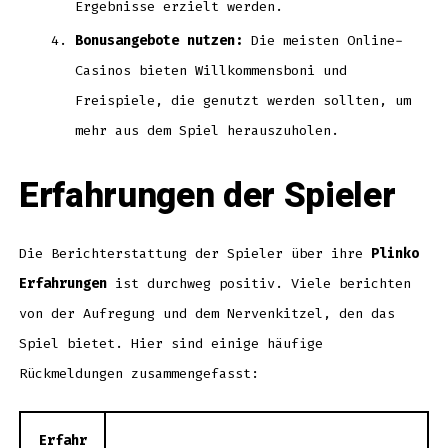
Ergebnisse erzielt werden.
Bonusangebote nutzen:
Die meisten Online-
Casinos bieten Willkommensboni und
Freispiele, die genutzt werden sollten, um
mehr aus dem Spiel herauszuholen.
Erfahrungen der Spieler
Die Berichterstattung der Spieler über ihre
Plinko
Erfahrungen
ist durchweg positiv. Viele berichten
von der Aufregung und dem Nervenkitzel, den das
Spiel bietet. Hier sind einige häufige
Rückmeldungen zusammengefasst:
Erfahr