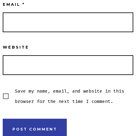
EMAIL
*
WEBSITE
Save my name, email, and website in this
browser for the next time I comment.