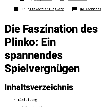
author
Categories
on
In
plinkoerfahrung.org
No Comments
Die
Fas
des
Pli
Ein
Die Faszination des
spa
Spi
Plinko: Ein
spannendes
Spielvergnügen
Inhaltsverzeichnis
Einleitung