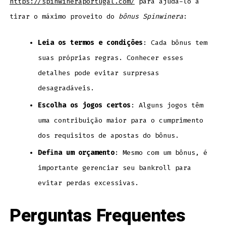
https://spinwineraportugal.com/
para ajudá-lo a
tirar o máximo proveito do
bônus Spinwinera
:
Leia os termos e condições
: Cada bônus tem
suas próprias regras. Conhecer esses
detalhes pode evitar surpresas
desagradáveis.
Escolha os jogos certos
: Alguns jogos têm
uma contribuição maior para o cumprimento
dos requisitos de apostas do bônus.
Defina um orçamento
: Mesmo com um bônus, é
importante gerenciar seu bankroll para
evitar perdas excessivas.
Perguntas Frequentes