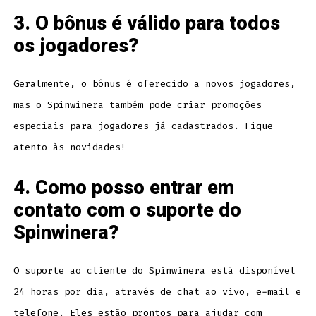
3. O bônus é válido para todos
os jogadores?
Geralmente, o bônus é oferecido a novos jogadores,
mas o Spinwinera também pode criar promoções
especiais para jogadores já cadastrados. Fique
atento às novidades!
4. Como posso entrar em
contato com o suporte do
Spinwinera?
O suporte ao cliente do Spinwinera está disponível
24 horas por dia, através de chat ao vivo, e-mail e
telefone. Eles estão prontos para ajudar com