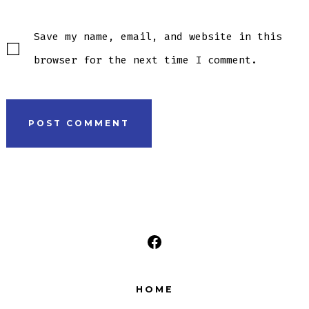
Save my name, email, and website in this
browser for the next time I comment.
Open
Facebook
HOME
in