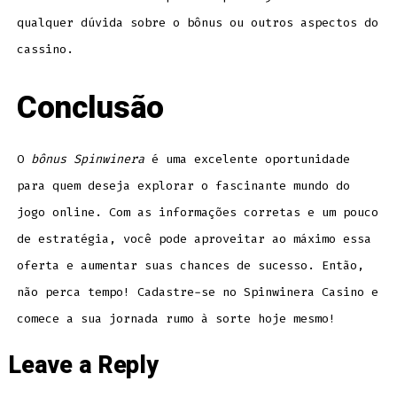
qualquer dúvida sobre o bônus ou outros aspectos do
cassino.
Conclusão
O
bônus Spinwinera
é uma excelente oportunidade
para quem deseja explorar o fascinante mundo do
jogo online. Com as informações corretas e um pouco
de estratégia, você pode aproveitar ao máximo essa
oferta e aumentar suas chances de sucesso. Então,
não perca tempo! Cadastre-se no Spinwinera Casino e
comece a sua jornada rumo à sorte hoje mesmo!
Leave a Reply