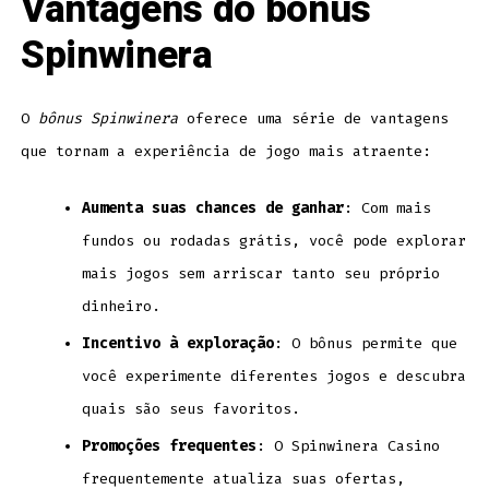
Vantagens do bônus
Spinwinera
O
bônus Spinwinera
oferece uma série de vantagens
que tornam a experiência de jogo mais atraente:
Aumenta suas chances de ganhar
: Com mais
fundos ou rodadas grátis, você pode explorar
mais jogos sem arriscar tanto seu próprio
dinheiro.
Incentivo à exploração
: O bônus permite que
você experimente diferentes jogos e descubra
quais são seus favoritos.
Promoções frequentes
: O Spinwinera Casino
frequentemente atualiza suas ofertas,