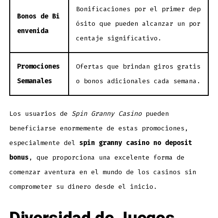
Bonificaciones por el primer dep
Bonos de Bi
ósito que pueden alcanzar un por
envenida
centaje significativo.
Promociones
Ofertas que brindan giros gratis
Semanales
o bonos adicionales cada semana.
Los usuarios de
Spin Granny Casino
pueden
beneficiarse enormemente de estas promociones,
especialmente del
spin granny casino no deposit
bonus
, que proporciona una excelente forma de
comenzar aventura en el mundo de los casinos sin
comprometer su dinero desde el inicio.