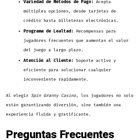
Variedad de Métodos de Pago:
Acepta
múltiples opciones, desde tarjetas de
crédito hasta billeteras electrónicas.
Programa de Lealtad:
Recompensas para
jugadores frecuentes que aumentan el valor
del juego a largo plazo.
Atención al Cliente:
Soporte activo y
eficiente para solucionar cualquier
inconveniente rápidamente.
Al elegir
Spin Granny Casino
, los jugadores no solo
están garantizando diversión, sino también una
experiencia fluida y gratificante.
Preguntas Frecuentes