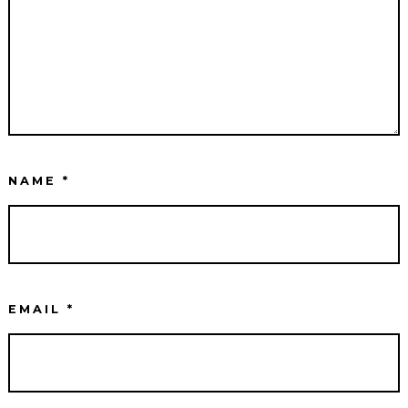
NAME
*
EMAIL
*