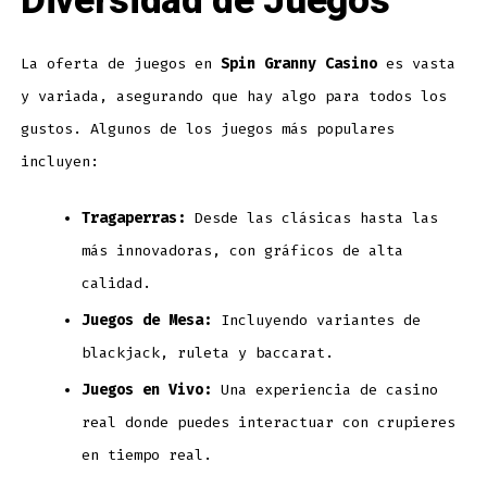
Diversidad de Juegos
La oferta de juegos en
Spin Granny Casino
es vasta
y variada, asegurando que hay algo para todos los
gustos. Algunos de los juegos más populares
incluyen:
Tragaperras:
Desde las clásicas hasta las
más innovadoras, con gráficos de alta
calidad.
Juegos de Mesa:
Incluyendo variantes de
blackjack, ruleta y baccarat.
Juegos en Vivo:
Una experiencia de casino
real donde puedes interactuar con crupieres
en tiempo real.