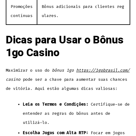
Promoções
Bônus adicionais para clientes reg
contínuas
ulares.
Dicas para Usar o Bônus
1go Casino
Maximizar o uso do
bônus 1go
https://1gobrasil.com/
casino
pode ser a chave para aumentar suas chances
de vitória. Aqui estão algumas dicas valiosas:
Leia os Termos e Condições:
Certifique-se de
entender as regras do bônus antes de
utilizá-lo.
Escolha Jogos com Alta RTP:
Focar em jogos