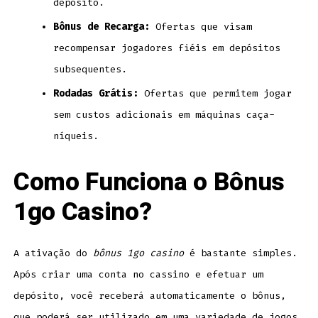
depósito.
Bônus de Recarga:
Ofertas que visam
recompensar jogadores fiéis em depósitos
subsequentes.
Rodadas Grátis:
Ofertas que permitem jogar
sem custos adicionais em máquinas caça-
níqueis.
Como Funciona o Bônus
1go Casino?
A ativação do
bônus 1go casino
é bastante simples.
Após criar uma conta no cassino e efetuar um
depósito, você receberá automaticamente o bônus,
que poderá ser utilizado em uma variedade de jogos.