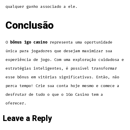
qualquer ganho associado a ele.
Conclusão
O
bônus 1go casino
representa uma oportunidade
única para jogadores que desejam maximizar sua
experiência de jogo. Com uma exploração cuidadosa e
estratégias inteligentes, é possível transformar
esse bônus em vitórias significativas. Então, não
perca tempo! Crie sua conta hoje mesmo e comece a
desfrutar de tudo o que o 1Go Casino tem a
oferecer.
Leave a Reply