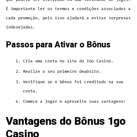
É importante ler os termos e condições associados a
cada promoção, pois isso ajudará a evitar surpresas
indesejadas.
Passos para Ativar o Bônus
Crie uma conta no site do 1Go Casino.
Realize o seu primeiro depósito.
Verifique se o bônus foi creditado na sua
conta.
Comece a jogar e aproveite suas vantagens!
Vantagens do Bônus 1go
Casino