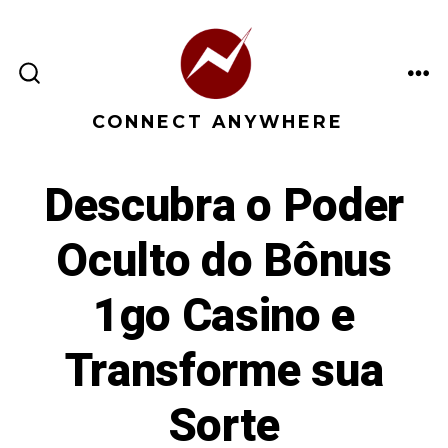
Skip
to
content
ME
SEARCH
TOGGLE
CONNECT ANYWHERE
Descubra o Poder
Oculto do Bônus
1go Casino e
Transforme sua
Sorte