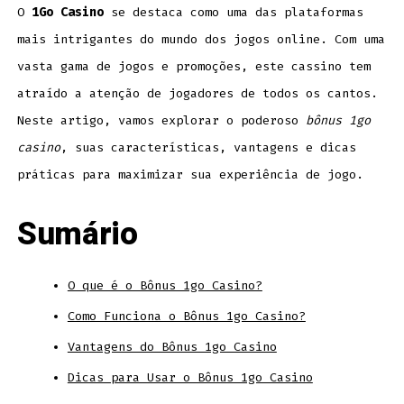
O
1Go Casino
se destaca como uma das plataformas
mais intrigantes do mundo dos jogos online. Com uma
vasta gama de jogos e promoções, este cassino tem
atraído a atenção de jogadores de todos os cantos.
Neste artigo, vamos explorar o poderoso
bônus 1go
casino
, suas características, vantagens e dicas
práticas para maximizar sua experiência de jogo.
Sumário
O que é o Bônus 1go Casino?
Como Funciona o Bônus 1go Casino?
Vantagens do Bônus 1go Casino
Dicas para Usar o Bônus 1go Casino