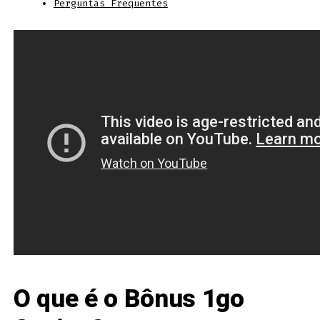
Perguntas Frequentes
O que é o Bônus 1go