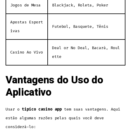
Jogos de Mesa
Blackjack, Roleta, Poker
Apostas Esport
Futebol, Basquete, Tênis
ivas
Deal or No Deal, Bacará, Roul
Casino Ao Vivo
ette
Vantagens do Uso do
Aplicativo
Usar o
tipico casino app
tem suas vantagens. Aqui
estão algumas razões pelas quais você deve
considerá-lo: