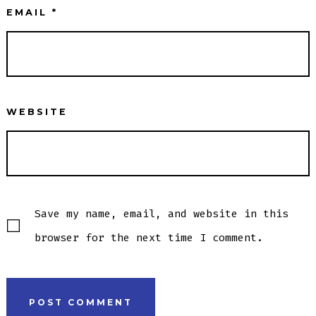
EMAIL
*
WEBSITE
Save my name, email, and website in this
browser for the next time I comment.