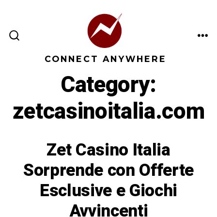
Skip
to
content
ME
SEARCH
TOGGLE
CONNECT ANYWHERE
Category:
zetcasinoitalia.com
Zet Casino Italia
Sorprende con Offerte
Esclusive e Giochi
Avvincenti