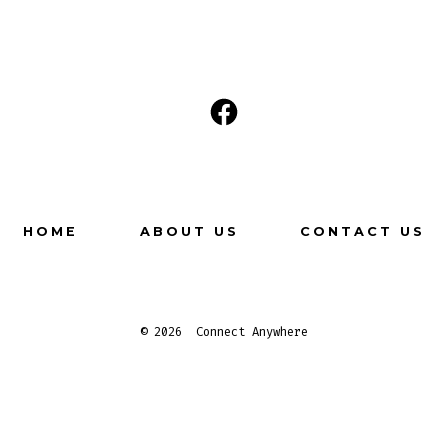
Open
Facebook
in
a
HOME
ABOUT US
CONTACT US
new
tab
© 2026
Connect Anywhere