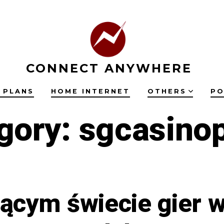
CONNECT ANYWHERE
 PLANS
HOME INTERNET
OTHERS
PO
gory:
sgcasinop
ącym świecie gier 