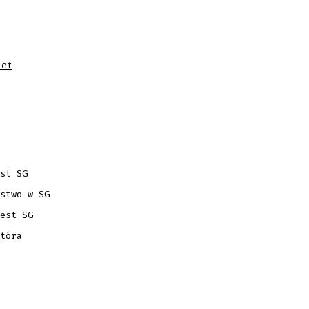
net
st SG
stwo w SG
est SG
tóra