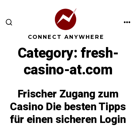
Skip
to
content
ME
SEARCH
TOGGLE
CONNECT ANYWHERE
Category:
fresh-
casino-at.com
Frischer Zugang zum
Casino Die besten Tipps
für einen sicheren Login