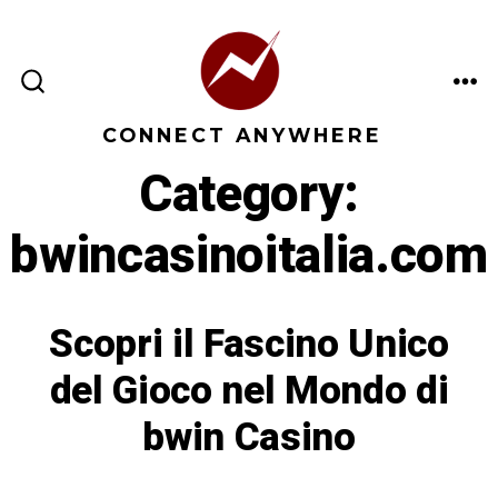
Skip
to
content
ME
SEARCH
TOGGLE
CONNECT ANYWHERE
Category:
bwincasinoitalia.com
Scopri il Fascino Unico
del Gioco nel Mondo di
bwin Casino