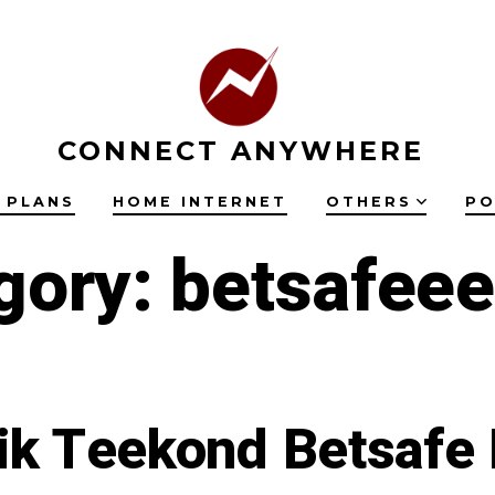
CONNECT ANYWHERE
 PLANS
HOME INTERNET
OTHERS
PO
gory:
betsafee
lik Teekond Betsafe 