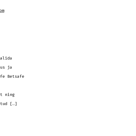
om
alida
us ja
fe Betsafe
t ning
tud […]