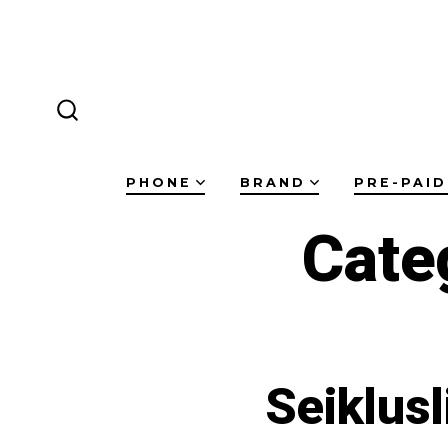
Skip
to
content
SEARCH
TOGGLE
PHONE
BRAND
PRE-PAID
Cate
Seiklus