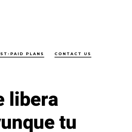
ST-PAID PLANS
CONTACT US
 libera
vunque tu