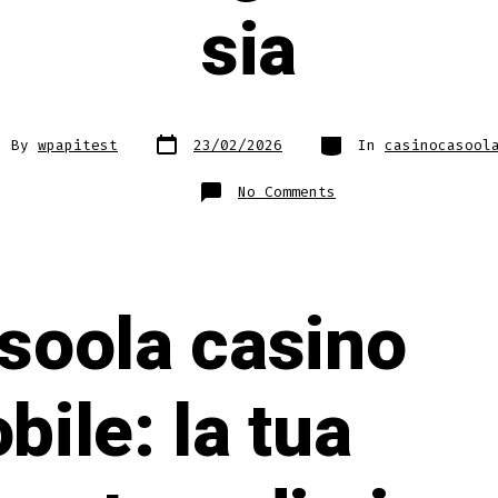
sia
Post
Categories
t
By
wpapitest
23/02/2026
In
casinocasool
date
hor
on
No Comments
Casoola
casino
mobile
libera
l’adrenalina
del
gioco
ovunque
soola casino
tu
sia
bile: la tua