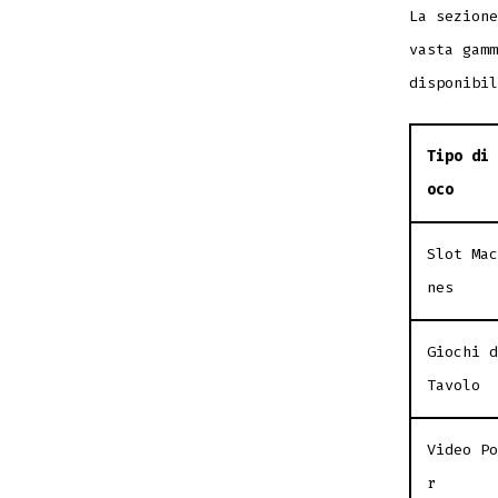
La sezion
vasta gamm
disponibil
Tipo di 
oco
Slot Mac
nes
Giochi d
Tavolo
Video Po
r