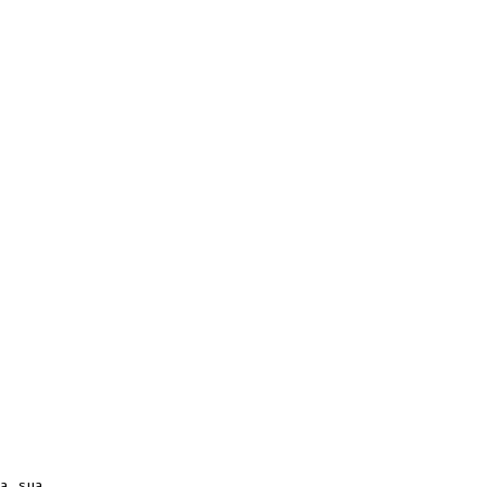
a sua