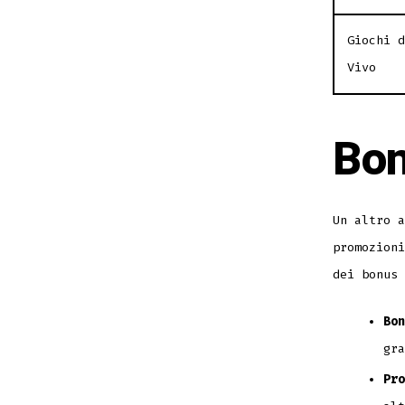
Giochi d
Vivo
Bon
Un altro 
promozioni
dei bonus 
Bon
gra
Pro