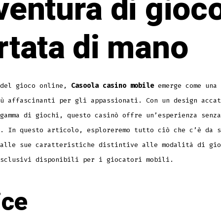
ventura di gioc
rtata di mano
 del gioco online,
Casoola casino mobile
emerge come una 
ù affascinanti per gli appassionati. Con un design accat
gamma di giochi, questo casinò offre un’esperienza senza
. In questo articolo, esploreremo tutto ciò che c’è da s
alle sue caratteristiche distintive alle modalità di gio
sclusivi disponibili per i giocatori mobili.
ice