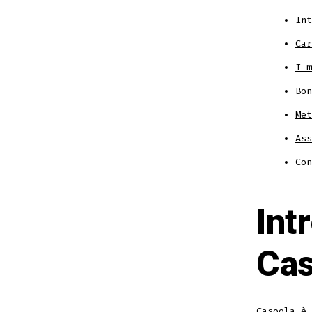
Int
Car
I m
Bon
Met
Ass
Con
Int
Cas
Casoola è 