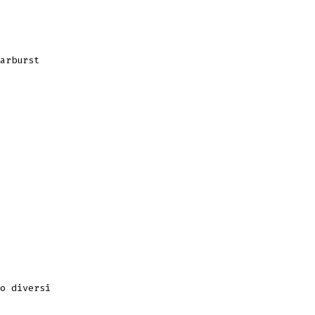
arburst
o diversi