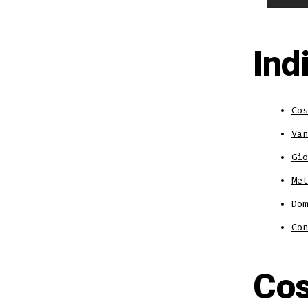
Ind
Cos
Van
Gio
Met
Dom
Con
Cos