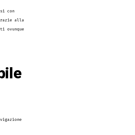
si con
razie alla
ti ovunque
bile
vigazione