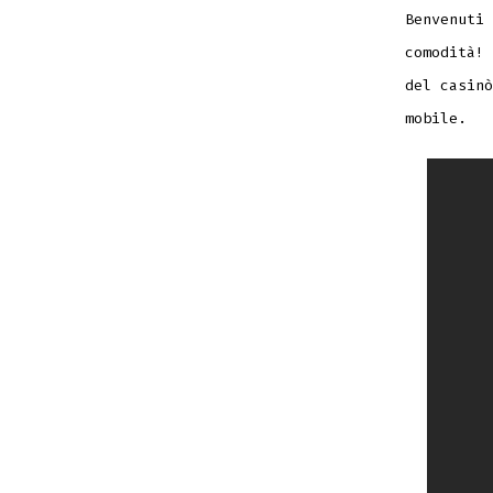
Benvenuti
comodità! 
del casinò
mobile.