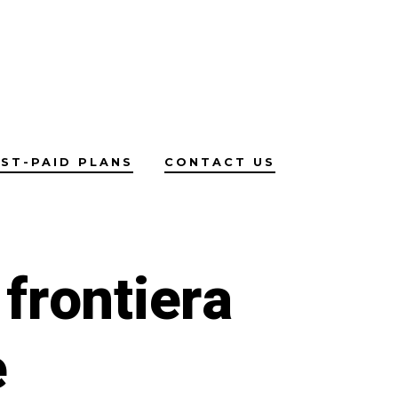
ST-PAID PLANS
CONTACT US
 frontiera
e