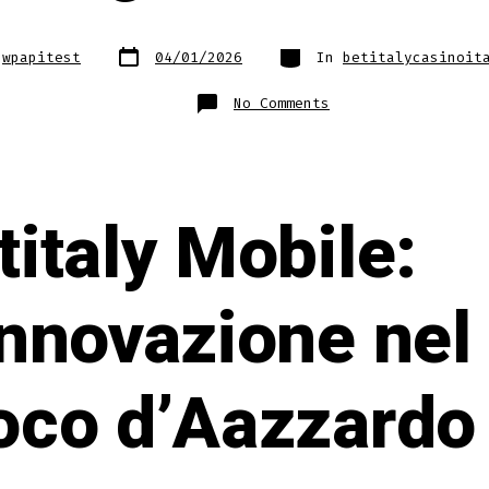
Post
Categories
y
wpapitest
04/01/2026
In
betitalycasinoit
date
on
No Comments
Betitaly
Mobile
la
nuova
frontiera
del
gioco
online
titaly Mobile:
Innovazione nel
oco d’Aazzardo