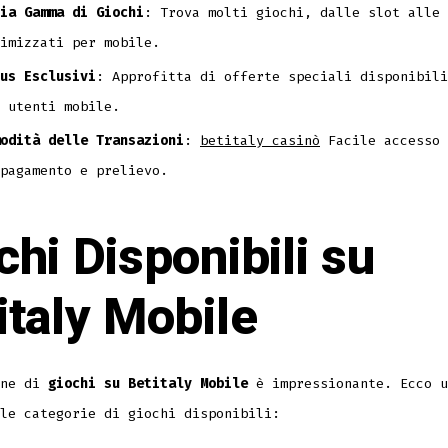
ia Gamma di Giochi
: Trova molti giochi, dalle slot alle 
imizzati per mobile.
us Esclusivi
: Approfitta di offerte speciali disponibili
 utenti mobile.
odità delle Transazioni
:
betitaly casinò
Facile accesso 
pagamento e prelievo.
chi Disponibili su
italy Mobile
one di
giochi su Betitaly Mobile
è impressionante. Ecco u
le categorie di giochi disponibili: