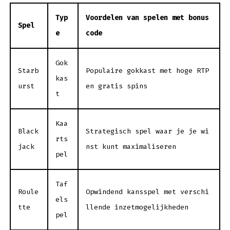
Typ
Voordelen van spelen met bonus
Spel
e
code
Gok
Starb
Populaire gokkast met hoge RTP
kas
urst
en gratis spins
t
Kaa
Black
Strategisch spel waar je je wi
rts
jack
nst kunt maximaliseren
pel
Taf
Roule
Opwindend kansspel met verschi
els
tte
llende inzetmogelijkheden
pel