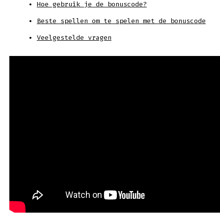
Hoe gebruik je de bonuscode?
Beste spellen om te spelen met de bonuscode
Veelgestelde vragen