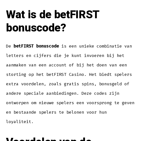
Wat is de betFIRST
bonuscode?
De
betFIRST bonuscode
is een unieke combinatie van
letters en cijfers die je kunt invoeren bij het
aanmaken van een account of bij het doen van een
storting op het betFIRST Casino. Het biedt spelers
extra voordelen, zoals gratis spins, bonusgeld of
andere speciale aanbiedingen. Deze codes zijn
ontworpen om nieuwe spelers een voorsprong te geven
en bestaande spelers te belonen voor hun
loyaliteit.