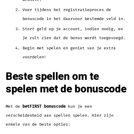
Voer tijdens het registratieproces de
bonuscode in het daarvoor bestemde veld in.
Stort geld op je account, indien nodig, en
je zult zien dat de bonus wordt toegevoegd.
Begin met spelen en geniet van je extra
voordelen!
Beste spellen om te
spelen met de bonuscode
Met de
betFIRST bonuscode
kun je een
verscheidenheid aan spellen spelen. Hier zijn
enkele van de beste opties: