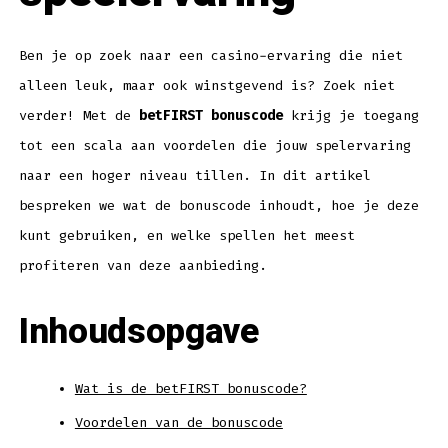
Ben je op zoek naar een casino-ervaring die niet
alleen leuk, maar ook winstgevend is? Zoek niet
verder! Met de
betFIRST bonuscode
krijg je toegang
tot een scala aan voordelen die jouw spelervaring
naar een hoger niveau tillen. In dit artikel
bespreken we wat de bonuscode inhoudt, hoe je deze
kunt gebruiken, en welke spellen het meest
profiteren van deze aanbieding.
Inhoudsopgave
Wat is de betFIRST bonuscode?
Voordelen van de bonuscode