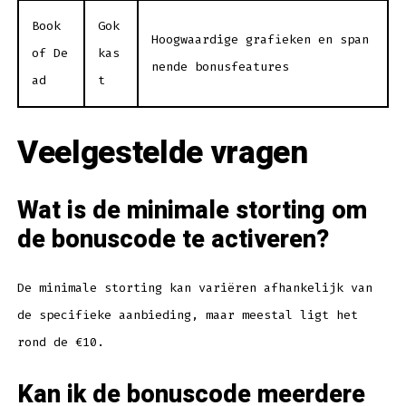
Book
Gok
Hoogwaardige grafieken en span
of De
kas
nende bonusfeatures
ad
t
Veelgestelde vragen
Wat is de minimale storting om
de bonuscode te activeren?
De minimale storting kan variëren afhankelijk van
de specifieke aanbieding, maar meestal ligt het
rond de €10.
Kan ik de bonuscode meerdere