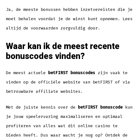
Ja, de meeste bonussen hebben inzetvereisten die je
moet behalen voordat je de winst kunt opnemen. Lees
altijd de voorwaarden zorgvuldig door.
Waar kan ik de meest recente
bonuscodes vinden?
De meest actuele
betFIRST bonuscodes
zijn vaak te
vinden op de officiële website van betFIRST of via
betrouwbare affiliate websites.
Met de juiste kennis over de
betFIRST bonuscode
kun
je jouw speelervaring maximaliseren en optimaal
profiteren van alles wat dit online casino te
bieden heeft. Dus waar wacht je nog op? Ontdek de