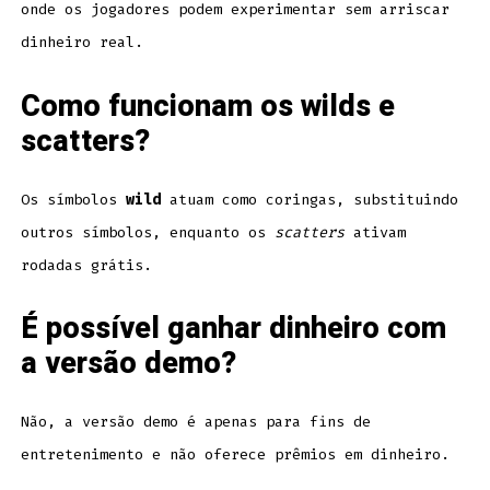
onde os jogadores podem experimentar sem arriscar
dinheiro real.
Como funcionam os wilds e
scatters?
Os símbolos
wild
atuam como coringas, substituindo
outros símbolos, enquanto os
scatters
ativam
rodadas grátis.
É possível ganhar dinheiro com
a versão demo?
Não, a versão demo é apenas para fins de
entretenimento e não oferece prêmios em dinheiro.