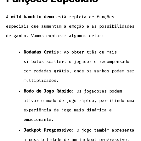
A
wild bandito demo
está repleta de funções
especiais que aumentam a emoção e as possibilidades
de ganho. Vamos explorar algumas delas:
Rodadas Grátis
: Ao obter três ou mais
símbolos scatter, o jogador é recompensado
com rodadas grátis, onde os ganhos podem ser
multiplicados.
Modo de Jogo Rápido
: Os jogadores podem
ativar o modo de jogo rápido, permitindo uma
experiência de jogo mais dinâmica e
emocionante.
Jackpot Progressivo
: O jogo também apresenta
a possibilidade de um jackpot progressivo,