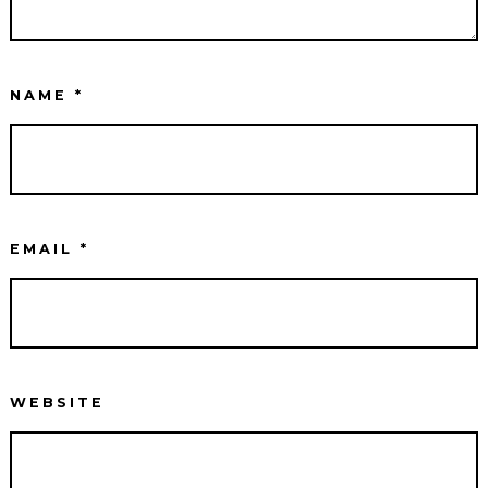
NAME
*
EMAIL
*
WEBSITE