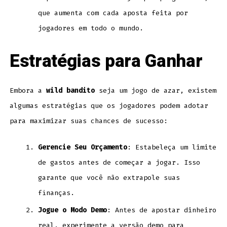
que aumenta com cada aposta feita por
jogadores em todo o mundo.
Estratégias para Ganhar
Embora a
wild bandito
seja um jogo de azar, existem
algumas estratégias que os jogadores podem adotar
para maximizar suas chances de sucesso:
Gerencie Seu Orçamento
: Estabeleça um limite
de gastos antes de começar a jogar. Isso
garante que você não extrapole suas
finanças.
Jogue o Modo Demo
: Antes de apostar dinheiro
real, experimente a versão demo para