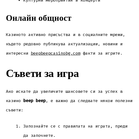
Културни мероприятия и концерти
Онлайн общност
Казиното активно присъства и в социалните мрежи,
където редовно публикува актуализации, новини и
интересни
beepbeepcasinobg.com
факти за игрите.
Съвети за игра
Ако искате да увеличите шансовете си за успех в
казино
beep beep
, е важно да следвате някои полезни
съвети:
Запознайте се с правилата на играта, преди
да започнете.