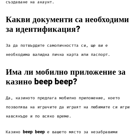
създаване на акаунт.
Какви документи са необходими
за идентификация?
За да потвърдите самоличността си, ще ви е
необходима валидна лична карта или паспорт.
Има ли мобилно приложение за
казино beep beep?
Да, казиното предлага мобилно приложение, което
позволява на играчите да играят на любимите си игри
навсякъде и по всяко време.
Казино
beep beep
е вашето място за незабравими