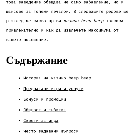
това заведение обещава не само забавление, но и
шансове за големи печалби. В следващите редове ще
разгледаме какво прави
казино beep beep
толкова
привлекателно и как да извлечете максимума от
вашето посещение.
Съдържание
История на казино beep beep
Предлагани игри и услуги
Бонуси и промоции
Общност и събития
Съвети за игра
Често задавани въпроси