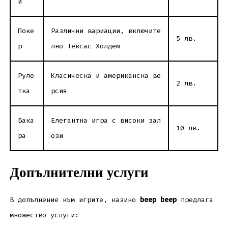
и
Поке
Различни вариации, включите
5 лв.
р
лно Тексас Холдем
Руле
Класическа и американска ве
2 лв.
тка
рсия
Бака
Елегантна игра с високи зал
10 лв.
ра
ози
Допълнителни услуги
В допълнение към игрите, казино
beep beep
предлага
множество услуги: