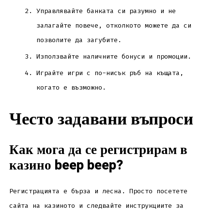
Управлявайте банката си разумно и не
залагайте повече, отколкото можете да си
позволите да загубите.
Използвайте наличните бонуси и промоции.
Играйте игри с по-нисък ръб на къщата,
когато е възможно.
Често задавани въпроси
Как мога да се регистрирам в
казино beep beep?
Регистрацията е бърза и лесна. Просто посетете
сайта на казиното и следвайте инструкциите за